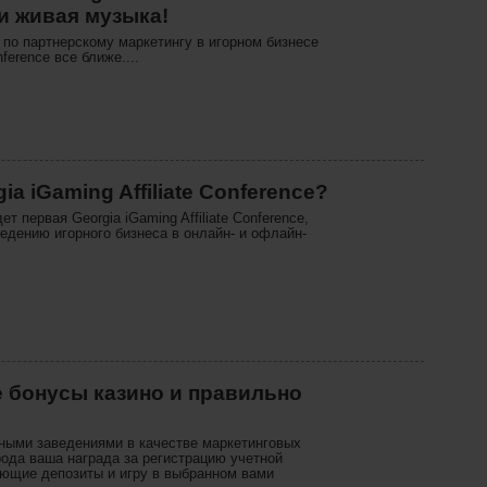
 и живая музыка!
по партнерскому маркетингу в игорном бизнесе
nference все ближе....
ia iGaming Affiliate Conference?
т первая Georgia iGaming Affiliate Conference,
едению игорного бизнеса в онлайн- и офлайн-
е бонусы казино и правильно
ными заведениями в качестве маркетинговых
рода ваша награда за регистрацию учетной
ующие депозиты и игру в выбранном вами