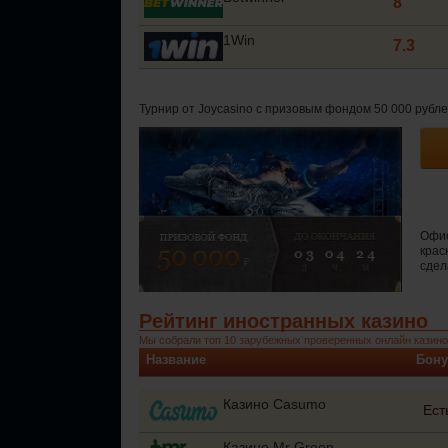
8
1Win
7.3
Турнир от Joycasino с призовым фондом 50 000 рубл
Офис
крас
сдел
Рейтинг иностранных казино
Мы собрали топ 10 зарубежных проверенных онлайн казин
Название
Бону
Казино Casumo
Ест
Казино Mr Green