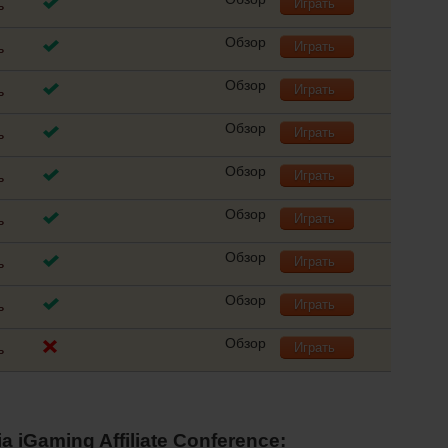
Играть
ь
Обзор
Играть
ь
Обзор
Играть
ь
Обзор
Играть
ь
Обзор
Играть
ь
Обзор
Играть
ь
Обзор
Играть
ь
Обзор
Играть
ь
Обзор
Играть
ь
 iGaming Affiliate Conference: