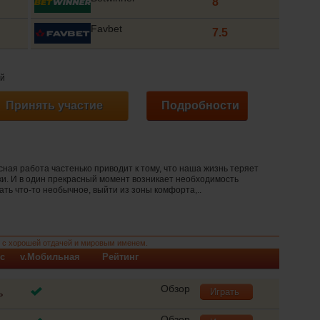
8
Favbet
7.5
ей
Принять участие
Подробности
ная работа частенько приводит к тому, что наша жизнь теряет
ки. И в один прекрасный момент возникает необходимость
ать что-то необычное, выйти из зоны комфорта,..
о с хорошей отдачей и мировым именем.
с
v.Мобильная
Рейтинг
Обзор
Играть
ь
Обзор