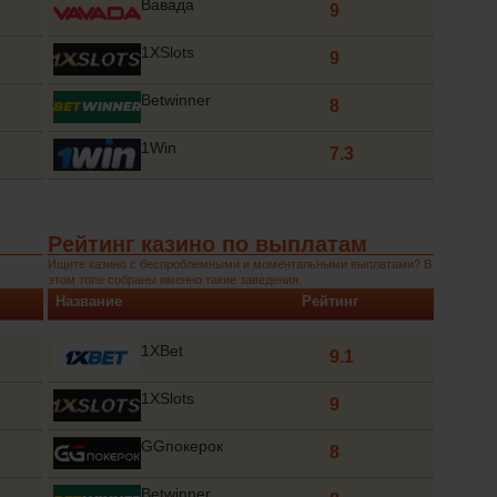
Вавада
9
1XSlots
9
Betwinner
8
1Win
7.3
Рейтинг казино по выплатам
Ищите казино с беспроблемными и моментальными выплатами? В
этом топе собраны именно такие заведения.
Название
Рейтинг
1XBet
9.1
1XSlots
9
GGпокерок
8
Betwinner