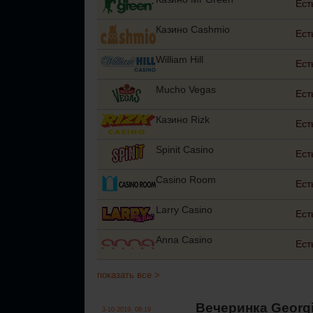
Ест
Казино Cashmio
Ест
William Hill
Ест
Mucho Vegas
Ест
Казино Rizk
Ест
Spinit Casino
Ест
Casino Room
Ест
Larry Casino
Ест
Anna Casino
Ест
показать все >
Вечеринка Georgia
3-10-2019, 08:19