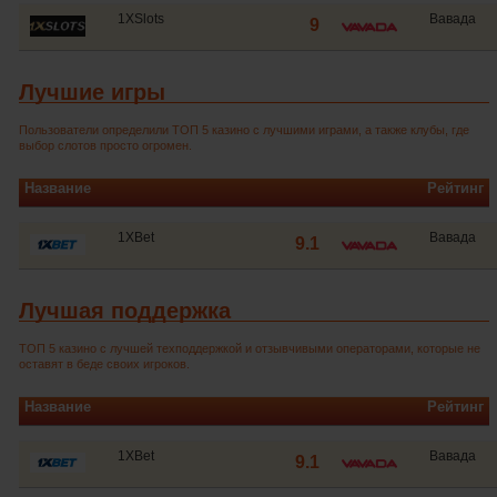
1XSlots
Вавада
9
Лучшие игры
Пользователи определили ТОП 5 казино с лучшими играми, а также клубы, где
выбор слотов просто огромен.
Название
Рейтинг
1XBet
Вавада
9.1
Лучшая поддержка
ТОП 5 казино с лучшей техподдержкой и отзывчивыми операторами, которые не
оставят в беде своих игроков.
Название
Рейтинг
1XBet
Вавада
9.1