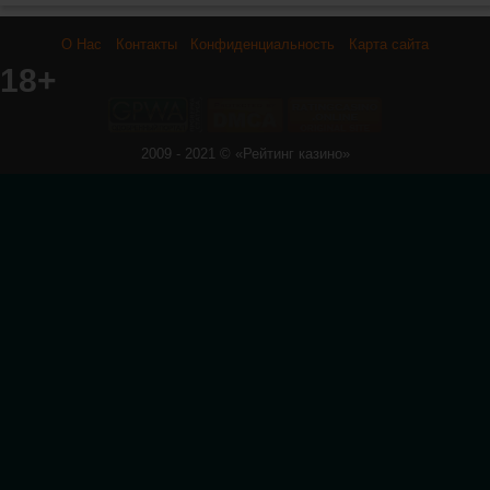
О Нас
Контакты
Конфиденциальность
Карта сайта
18+
2009 - 2021 © «Рейтинг казино»