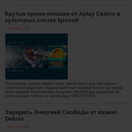
Крутые промо-плюшки от Aplay Casino в
культовых слотах Igrosoft
11-06-2020, 17:39
Популярное онлайн казино Aplay приготовило для настоящих
любителей азартного отдыха приятный сюрприз!Только до конца
июня каждый пользователь получает бесплатные вращения на
классических слотах по промо-коду CRAZYSOFT!...
Зарядись Энергией Свободы от казино
Deluxe
28-05-2020, 15:58