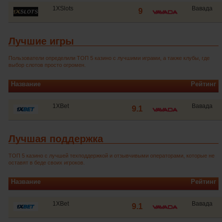
1XSlots
Вавада
9
Лучшие игры
Пользователи определили ТОП 5 казино с лучшими играми, а также клубы, где
выбор слотов просто огромен.
Название
Рейтинг
1XBet
Вавада
9.1
Лучшая поддержка
ТОП 5 казино с лучшей техподдержкой и отзывчивыми операторами, которые не
оставят в беде своих игроков.
Название
Рейтинг
1XBet
Вавада
9.1