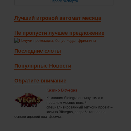
Спроси эксперта
Лучший игровой автомат месяца
Не пропусти лучшее предложение
Последние слоты
Популярные Новости
Обратите внимание
Казино BitVegas
Компания Slotegrator выпустила в
прошлом месяце новый
специализированный биткоин проект –
казино BitVegas, разработанное на
основе игровой платформы...