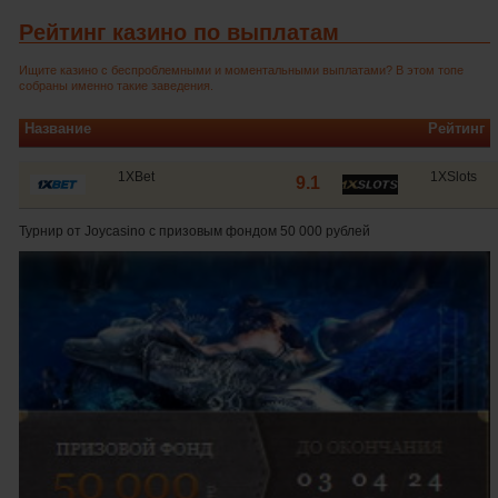
Рейтинг казино по выплатам
Ищите казино с беспроблемными и моментальными выплатами? В этом топе
собраны именно такие заведения.
Название
Рейтинг
1XBet
1XSlots
9.1
Турнир от Joycasino с призовым фондом 50 000 рублей