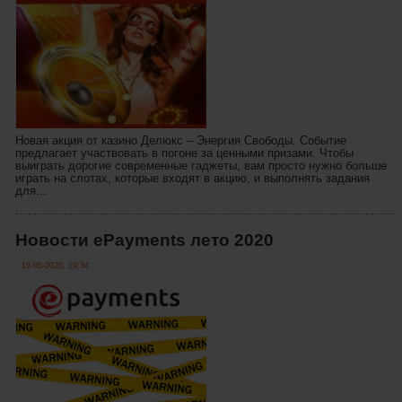
Новая акция от казино Делюкс – Энергия Свободы. Событие
предлагает участвовать в погоне за ценными призами. Чтобы
выиграть дорогие современные гаджеты, вам просто нужно больше
играть на слотах, которые входят в акцию, и выполнять задания
для...
Новости ePayments лето 2020
19-05-2020, 19:34