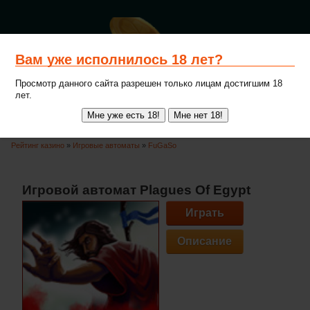
Вам уже исполнилось 18 лет?
Просмотр данного сайта разрешен только лицам достигшим 18
лет.
Рейтинг казино
»
Игровые автоматы
»
FuGaSo
Игровой автомат Plagues Of Egypt
Играть
Описание