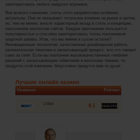
заинтересовать любого заядлого игромана.
Вне всякого сомнения, слоты этого разработчика особенно
актуальны. Они не оказывают тотальное влияние на рынок в целом,
но, тем не менее, вносят характерный вклад в стиль и концепцию,
наполнению контентом сайтов. Каждое приложение пользуется
популярностью и способно заинтересовать толпы поклонников
азартной забавы. Итак, что мы имеем в сухом остатке?
Инновационные технологии, качественная дизайнерская работа,
увлекательная тематика и захватывающий процесс: все это говорит
само за себя. Если вы поклонник высококачественных гемблинг
решений с захватывающим геймплеем и веселыми темами, то
продукты этой компании, безусловно придутся вам по душе.
Лучшие онлайн казино
Название
Рейтинг
1XBet
1XSlots
9.1