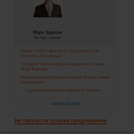
Марк Эдисон
Эксперт казино
Казино тянет с выплатой, что делать и как
получить свои деньги
Что дарят игрокам на день рождения в казино
Плей Фортуна
Какие игровые автоматы в казино Вулкан самые
выигрышные
... и другие актуальные вопросы от игроков
Спроси эксперта
Не пропусти лучшее предложение