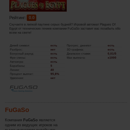
Рейтинг:
0.0
Скучаете в липкой паутине серых будней? Игровой автомат Plagues Of
Egypt от технических гениев компании FuGaSo заставит вас позабыть обо
всем на свете!
Дикий символ
есть
Прогрес. джекпот
есть
Разброс:
нет
3D графика:
есть
Бонусный раунд:
есть
Диапазон ставки:
0,01/5
Фри спины:
есть
Мах выплата:
х1000
Автоигра:
есть
Барабаны:
5
Линии:
40
Процент выплат:
95,8%
Удвоение:
нет
FuGaSo
Компания
FuGaSo
является
одним из ведущих игроков на
рынке индустрии онлайн игр.