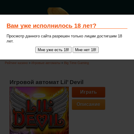
Вам уже исполнилось 18 лет?
Просмотр данного сайта разрешен только лицам достигшим 18
лет.
Рейтинг казино
»
Игровые автоматы
»
Big Time Gaming
Игровой автомат Lil’ Devil
Играть
Описание