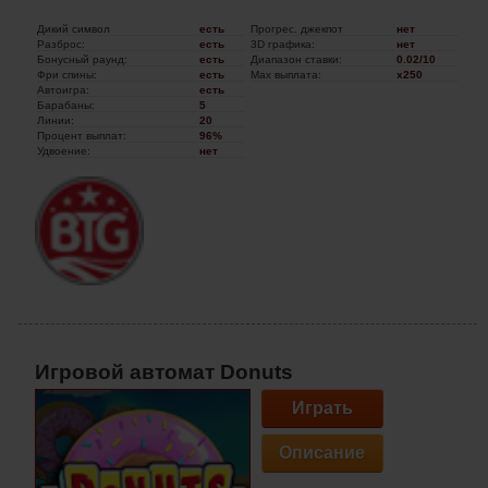
Дикий символ
есть
Прогрес. джекпот
нет
Разброс:
есть
3D графика:
нет
Бонусный раунд:
есть
Диапазон ставки:
0.02/10
Фри спины:
есть
Мах выплата:
х250
Автоигра:
есть
Барабаны:
5
Линии:
20
Процент выплат:
96%
Удвоение:
нет
Игровой автомат Donuts
Играть
Описание