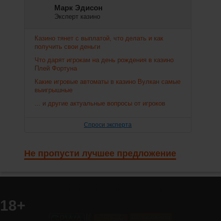
Марк Эдисон
Эксперт казино
Казино тянет с выплатой, что делать и как
получить свои деньги
Что дарят игрокам на день рождения в казино
Плей Фортуна
Какие игровые автоматы в казино Вулкан самые
выигрышные
... и другие актуальные вопросы от игроков
Спроси эксперта
Не пропусти лучшее предложение
18+
О Нас
Контакты
Конфиденциальность
Карта сайта
18+