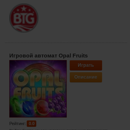
Игровой автомат Opal Fruits
Играть
Описание
Рейтинг:
0.0