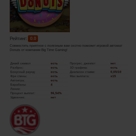
Рейтинг:
0.0
Совместить приятное с полезным вам охотно поможет игровой автомат
Donuts от компании Big Time Gaming!
Дикий символ
есть
Прогрес. джекпот
нет
Разброс:
есть
3D графика:
есть
Бонусный раунд:
есть
Диапазон ставки:
0,05/10
Фри спины:
есть
Мах выплата:
х15
Автоигра:
есть
Барабаны:
4
Линии:
Процент выплат:
96,54%
Удвоение:
нет