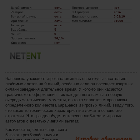
Дикий символ
есть
Прогрес. джекпот
нет
Разброс:
есть
3D графика:
есть
Бонусный раунд:
есть
Диапазон ставки:
0,01/10
Фри спины:
есть
Мах выплата:
х1000
Автоигра:
есть
Барабаны:
5
Линии:
9
Процент выплат:
96,1%
Удвоение:
нет
Наверняка у каждого игрока сложились свои вкусы касательно
любимых слотов на 9 линий, особенно если он посещает азартные
онлайн заведения длительное время. У кого-то они касаются
графического оформления, так как для него важны в первую
очередь эстетические моменты, а кто-то является сторонником
определенного количества барабанов и игровых линий, ввиду того,
что какие-то технические характеристики лежат в основе его
стратегии. Этот раздел будет интересен любителям игровых
автоматов с девятью линиями выплат.
Как известно, слоты чаще всего
бывают трехбарабанными и