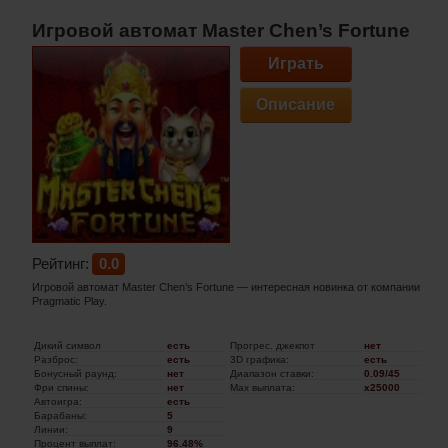
Игровой автомат Master Chen’s Fortune
Играть
Описание
Рейтинг:
0.0
Игровой автомат Master Chen’s Fortune — интересная новинка от компании
Pragmatic Play.
Дикий символ
есть
Прогрес. джекпот
нет
Разброс:
есть
3D графика:
есть
Бонусный раунд:
нет
Диапазон ставки:
0.09/45
Фри спины:
нет
Мах выплата:
х25000
Автоигра:
есть
Барабаны:
5
Линии:
9
Процент выплат:
96.48%