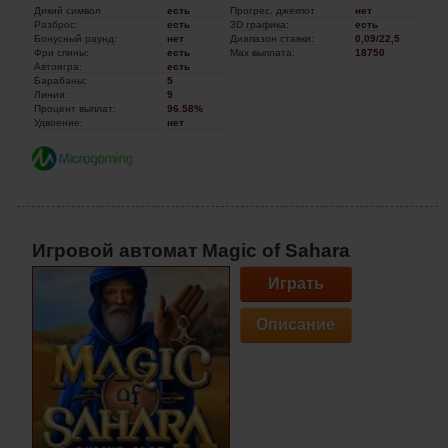
Дикий символ
есть
Прогрес. джекпот
нет
Разброс:
есть
3D графика:
есть
Бонусный раунд:
нет
Диапазон ставки:
0,09/22,5
Фри спины:
есть
Мах выплата:
18750
Автоигра:
есть
Барабаны:
5
Линии:
9
Процент выплат:
96.58%
Удвоение:
нет
Игровой автомат Magic of Sahara
Играть
Описание