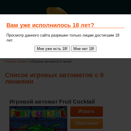
Вам уже исполнилось 18 лет?
Просмотр данного сайта разрешен только лицам достигшим 18
лет.
Рейтинг казино
» Игровые автоматы 9 линий
Список игровых автоматов с 9
линиями
Игровой автомат Fruit Cocktail
Играть
Описание