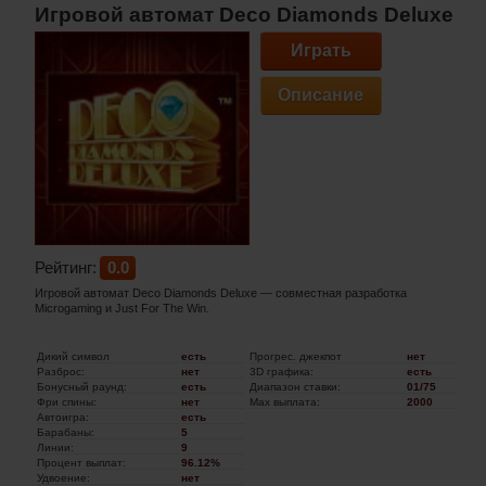
Игровой автомат Deco Diamonds Deluxe
Играть
Описание
Рейтинг:
0.0
Игровой автомат Deco Diamonds Deluxe — совместная разработка
Microgaming и Just For The Win.
Дикий символ
есть
Прогрес. джекпот
нет
Разброс:
нет
3D графика:
есть
Бонусный раунд:
есть
Диапазон ставки:
01/75
Фри спины:
нет
Мах выплата:
2000
Автоигра:
есть
Барабаны:
5
Линии:
9
Процент выплат:
96.12%
Удвоение:
нет