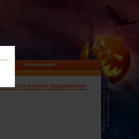
егии
Конференции
 пропусти лучшее предложение