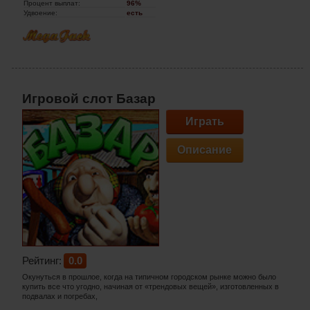
Процент выплат:
96%
Удвоение:
есть
Игровой слот Базар
Играть
Описание
Рейтинг:
0.0
Окунуться в прошлое, когда на типичном городском рынке можно было
купить все что угодно, начиная от «трендовых вещей», изготовленных в
подвалах и погребах,