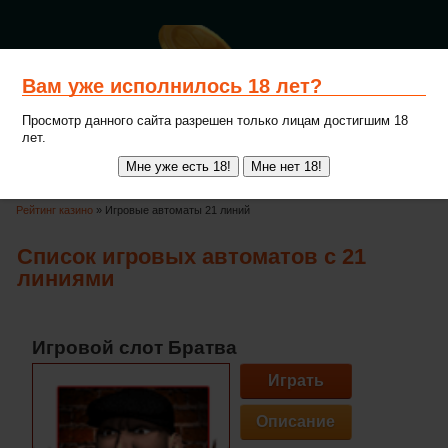
Вам уже исполнилось 18 лет?
Просмотр данного сайта разрешен только лицам достигшим 18
лет.
Рейтинг казино
» Игровые автоматы 21 линий
Список игровых автоматов с 21
линиями
Игровой слот Братва
Играть
Описание