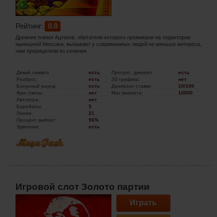
Рейтинг:
0.0
Древнее племя Ацтеков, обитатели которого проживали на территории
нынешней Мексики, вызывает у современных людей не меньше интереса,
чем прорицатели из селения
Дикий символ
есть
Прогрес. джекпот
есть
Разброс:
есть
3D графика:
нет
Бонусный раунд:
есть
Диапазон ставки:
10/100
Фри спины:
нет
Мах выплата:
10000
Автоигра:
нет
Барабаны:
5
Линии:
21
Процент выплат:
96%
Удвоение:
есть
Игровой слот Золото партии
Играть