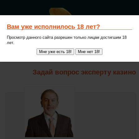
Вам уже исполнилось 18 лет?
Просмотр данного сайта разрешен только лицам достигшим 18
лет.
Задай вопрос эксперту казино