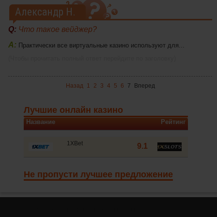
Александр Н.
Q:
Что такое вейджер?
A: Практически все виртуальные казино используют для...
(Чтобы прочитать полный ответ перейдите по заголовку)
Назад
1
2
3
4
5
6
7
Вперед
Лучшие онлайн казино
Название
Рейтинг
1XBet
1XSlots
9.1
Не пропусти лучшее предложение
18+
О Нас
Контакты
Конфиденциальность
Карта сайта