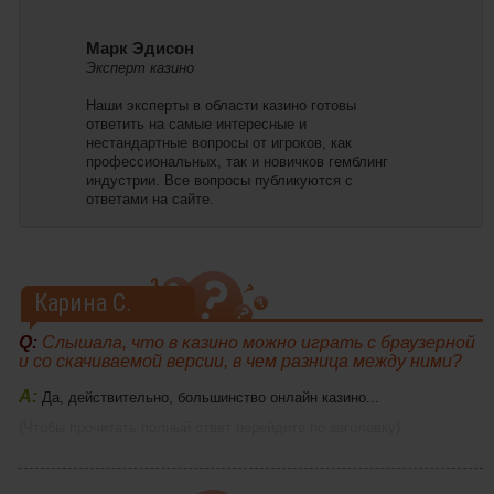
Марк Эдисон
Эксперт казино
Наши эксперты в области казино готовы
ответить на самые интересные и
нестандартные вопросы от игроков, как
профессиональных, так и новичков гемблинг
индустрии. Все вопросы публикуются с
ответами на сайте.
Карина С.
Q:
Слышала, что в казино можно играть с браузерной
и со скачиваемой версии, в чем разница между ними?
A: Да, действительно, большинство онлайн казино...
(Чтобы прочитать полный ответ перейдите по заголовку)