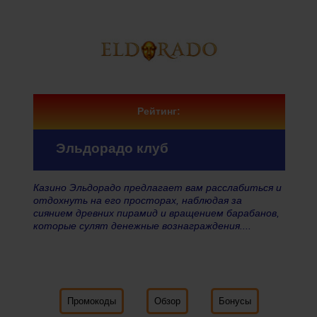
Рейтинг:
Эльдорадо клуб
Казино Эльдорадо предлагает вам расслабиться и
отдохнуть на его просторах, наблюдая за
сиянием древних пирамид и вращением барабанов,
которые сулят денежные вознаграждения....
Промокоды
Обзор
Бонусы