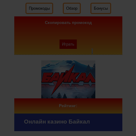
Промокоды
Обзор
Бонусы
Скопировать промокод
Играть
Рейтинг:
Онлайн казино Байкал