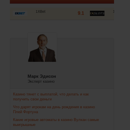
1XBet
1XSlots
9.1
Марк Эдисон
Эксперт казино
Казино тянет с выплатой, что делать и как
получить свои деньги
Что дарят игрокам на день рождения в казино
Плей Фортуна
Какие игровые автоматы в казино Вулкан самые
выигрышные