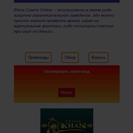
Elena Casino Online – эксклюзивное в своем роде
азартно-развлекательное заведение, где можно
просто хорошо провести время, играя на
виртуальные фантики, либо попытать счастье
при игре на деньги....
Промокоды
Обзор
Бонусы
Скопировать промокод
Играть