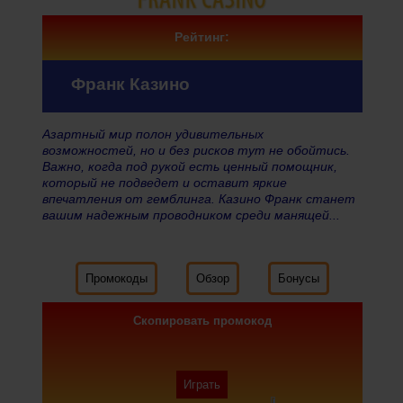
Рейтинг:
Франк Казино
Азартный мир полон удивительных
возможностей, но и без рисков тут не обойтись.
Важно, когда под рукой есть ценный помощник,
который не подведет и оставит яркие
впечатления от гемблинга. Казино Франк станет
вашим надежным проводником среди манящей...
Промокоды
Обзор
Бонусы
Скопировать промокод
Играть