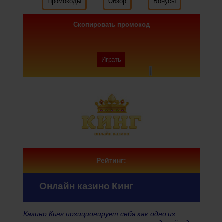
Промокоды
Обзор
Бонусы
Скопировать промокод
Играть
Рейтинг:
Онлайн казино Кинг
Казино Кинг позиционирует себя как одно из