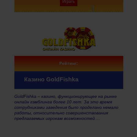
Играть
Рейтинг:
Казино GoldFishka
GoldFishka – казино, функционирующее на рынке
онлайн гэмблинга более 10 лет. За это время
сотрудниками заведения было проделано немало
работы, относительно совершенствования
предлагаемых игрокам возможностей....